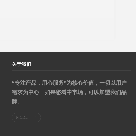
关于我们
“专注产品，用心服务”为核心价值，一切以用户
需求为中心，如果您看中市场，可以加盟我们品
牌。
MORE
>