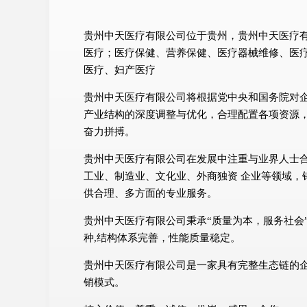
贵州中天医疗有限公司位于贵州，贵州中天医疗有限
医疗；医疗保健、营养保健、医疗器械维修、医
医疗、妇产医疗
贵州中天医疗有限公司将根据党中央和国务院对
产业结构的深度调整与优化，合理配置各项资源
奋力拼搏。
贵州中天医疗有限公司在发展中注重与业界人士
工业、制造业、文化业、外商独资 企业等领域，
供合理、多方面的专业服务。
贵州中天医疗有限公司秉承“质量为本，服务社会
种,结构体系完善，性能质量稳定。
贵州中天医疗有限公司是一家具有完整生态链的
销模式。