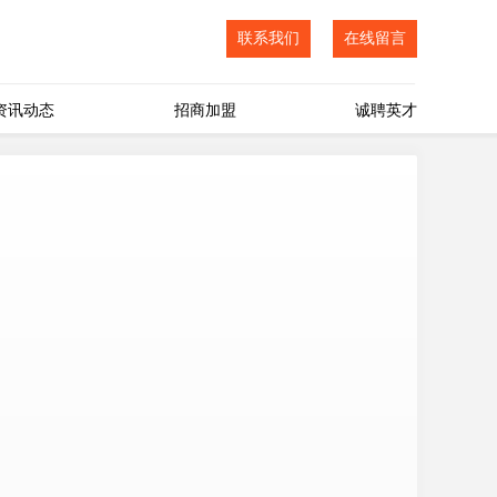
联系我们
在线留言
资讯动态
招商加盟
诚聘英才