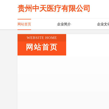
贵州中天医疗有限公司
网站首页
企业简介
企业文
WEBSITE HOME
网站首页