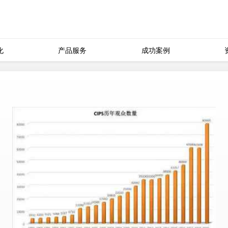
化
产品服务
成功案例