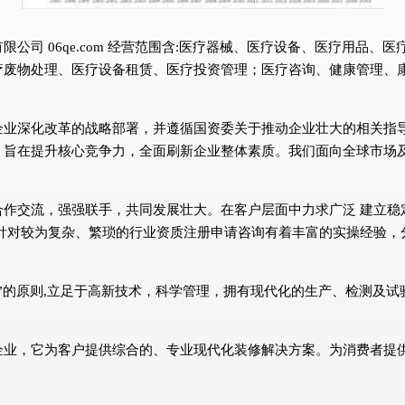
公司 06qe.com 经营范围含:医疗器械、医疗设备、医疗用品
疗废物处理、医疗设备租赁、医疗投资管理；医疗咨询、健康管理、
企业深化改革的战略部署，并遵循国资委关于推动企业壮大的相关指
，旨在提升核心竞争力，全面刷新企业整体素质。我们面向全球市场
合作交流，强强联手，共同发展壮大。在客户层面中力求广泛 建立稳
针对较为复杂、繁琐的行业资质注册申请咨询有着丰富的实操经验，
”的原则,立足于高新技术，科学管理，拥有现代化的生产、检测及
企业，它为客户提供综合的、专业现代化装修解决方案。为消费者提