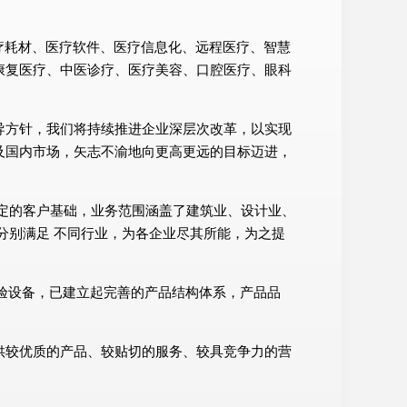
、医疗耗材、医疗软件、医疗信息化、远程医疗、智慧
康复医疗、中医诊疗、医疗美容、口腔医疗、眼科
导方针，我们将持续推进企业深层次改革，以实现
及国内市场，矢志不渝地向更高更远的目标迈进，
定的客户基础，业务范围涵盖了建筑业、设计业、
分别满足 不同行业，为各企业尽其所能，为之提
试验设备，已建立起完善的产品结构体系，产品品
供较优质的产品、较贴切的服务、较具竞争力的营