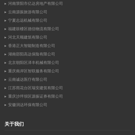
河南荥阳市亿达房地产有限公司
云南源振旅游有限公司
宁夏志远机械有限公司
福建鼓楼区德信物流有限公司
河北天顺建筑有限公司
香港正大智能制造有限公司
湖南邵阳高达保险有限公司
北京朝阳区泽丰机械有限公司
重庆南岸区智联服务有限公司
云南诚达医疗有限公司
江苏雨花台区瑞安建筑有限公司
重庆沙坪坝区源振证券有限公司
安徽润达环保有限公司
关于我们