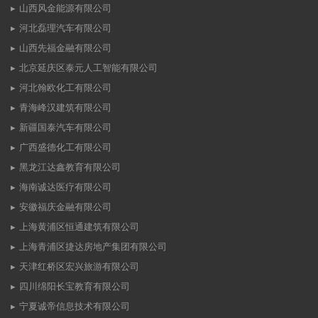
山西风金能源有限公司
河北磊理汽车有限公司
山西先福金融有限公司
北京延庆区泰元人工智能有限公司
河北翰欧化工有限公司
青海峰汉建筑有限公司
新疆国泰汽车有限公司
广西盛德化工有限公司
黑龙江达鑫教育有限公司
海南诚达医疗有限公司
安徽福庆金融有限公司
上海黄浦区恒通建筑有限公司
上海青浦区捷达房地产集团有限公司
天津红桥区宏兴旅游有限公司
四川绵阳长宝教育有限公司
宁夏诚帝信息技术有限公司