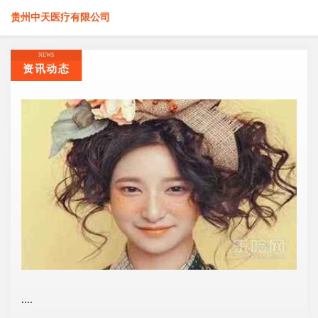
贵州中天医疗有限公司
NEWS
资讯动态
....