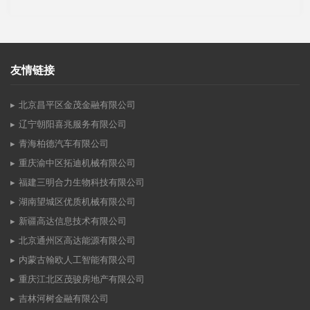
友情链接
北京昌平区金茂金融有限公司
辽宁朝阳喜兆服务有限公司
青海柏德汽车有限公司
重庆渝中区拓迪机械有限公司
福建三明合力生物科技有限公司
湖南望城区优质机械有限公司
新疆高达信息技术有限公司
北京通州区高达能源有限公司
内蒙古翰欧人工智能有限公司
重庆江北区茂骏房地产有限公司
吉林河树金融有限公司